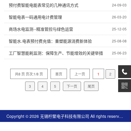
预付费智能电能表常见的几种通讯方式
24-09-03
智能电表一码通用电计费管理
26-03-20
商场水电监测--精准管控与绿色运营
25-12-05
智能水.电表预付费充值：重塑能源消费新体验
25-08-08
工厂智慧能耗监测：保障生产、节能增效的关键举措
25-06-23
共8 页 页次:1/8 页
首页
上一页
1
2
3
4
5
下一页
尾页
Copyright ©
2026 无锡柠聚电子科技有限公司 All rights reserved. 备案号：